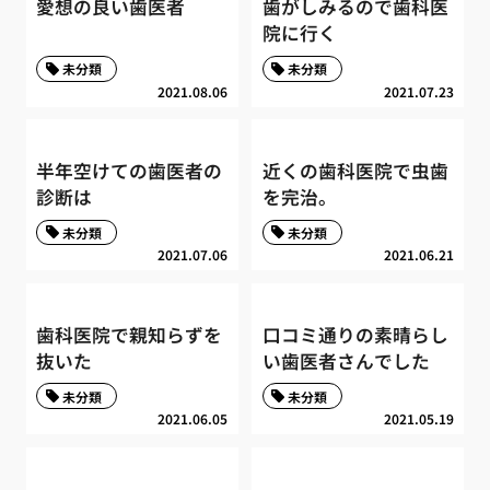
愛想の良い歯医者
歯がしみるので歯科医
院に行く
未分類
未分類
2021.08.06
2021.07.23
半年空けての歯医者の
近くの歯科医院で虫歯
診断は
を完治。
未分類
未分類
2021.07.06
2021.06.21
歯科医院で親知らずを
口コミ通りの素晴らし
抜いた
い歯医者さんでした
未分類
未分類
2021.06.05
2021.05.19