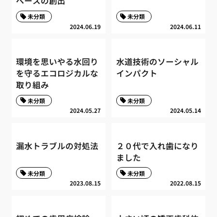
ペースの創出
未分類
未分類
2024.06.19
2024.06.11
環境を思いやる水回り
水道技術のソーシャル
を守るエコロジカルな
インパクト
取り組み
未分類
未分類
2024.05.27
2024.05.14
漏水トラブルの対処法
２０代で入れ歯になり
ました
未分類
未分類
2023.08.15
2022.08.15