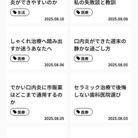
炎ができやすいのか
私の失敗談と教訓
生活
医療
2025.08.10
2025.08.08
しゃくれ治療へ踏み出
口内炎ができた週末の
すか迷うあなたへ
静かな過ごし方
医療
医療
2025.08.06
2025.08.05
でかい口内炎に市販薬
セラミック治療で後悔
はどこまで通用するの
しない歯科医院選び
か
医療
医療
2025.08.05
2025.08.03