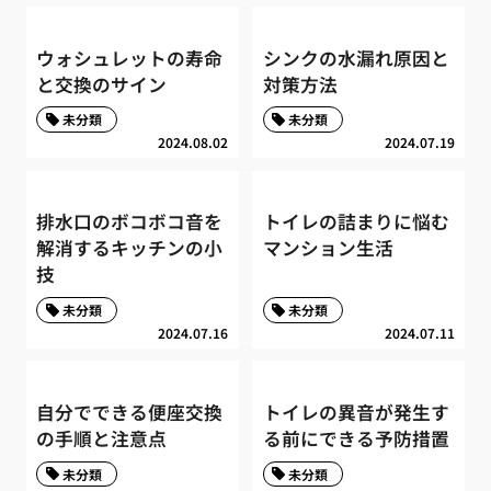
ウォシュレットの寿命
シンクの水漏れ原因と
と交換のサイン
対策方法
未分類
未分類
2024.08.02
2024.07.19
排水口のボコボコ音を
トイレの詰まりに悩む
解消するキッチンの小
マンション生活
技
未分類
未分類
2024.07.16
2024.07.11
自分でできる便座交換
トイレの異音が発生す
の手順と注意点
る前にできる予防措置
未分類
未分類