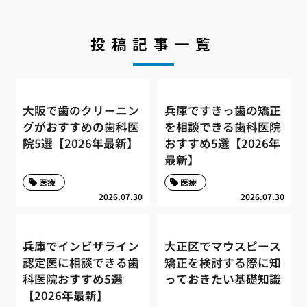
投稿記事一覧
大阪で歯のクリーニン
兵庫ですきっ歯の矯正
グがおすすめの歯科医
を相談できる歯科医院
院5選【2026年最新】
おすすめ5選【2026年
最新】
医療
医療
2026.07.30
2026.07.30
兵庫でインビザライン
大正区でマウスピース
認定医に相談できる歯
矯正を検討する際に知
科医院おすすめ5選
っておきたい基礎知識
【2026年最新】