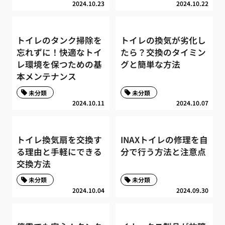
2024.10.23
2024.10.22
トイレのタンク掃除を
トイレの換気が劣化し
忘れずに！快適なトイ
たら？交換のタイミン
レ環境を保つための基
グと簡単な方法
本メンテナンス
未分類
未分類
2024.10.11
2024.10.07
トイレ換気扇を交換す
INAXトイレの修理を自
る理由と手軽にできる
分で行う方法と注意点
交換方法
未分類
未分類
2024.10.04
2024.09.30