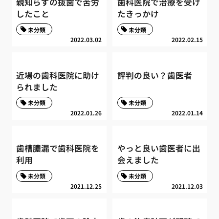
親知らずの抜歯で苦労
歯科医院で治療を受け
したこと
たきっかけ
未分類
未分類
2022.03.02
2022.02.15
近場の歯科医院に助け
評判の良い？歯医者
られました
未分類
未分類
2022.01.26
2022.01.14
歯槽膿漏で歯科医院を
やっと良い歯医者に出
利用
会えました
未分類
未分類
2021.12.25
2021.12.03