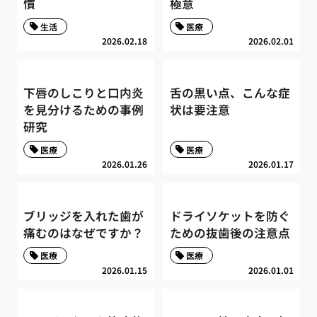
慣
極意
生活
医療
2026.02.18
2026.02.01
下唇のしこりと口内炎
舌の黒い点、こんな症
を見分けるための事例
状は要注意
研究
医療
医療
2026.01.26
2026.01.17
ブリッジを入れた歯が
ドライソケットを防ぐ
痛むのはなぜですか？
ための抜歯後の注意点
医療
医療
2026.01.15
2026.01.01