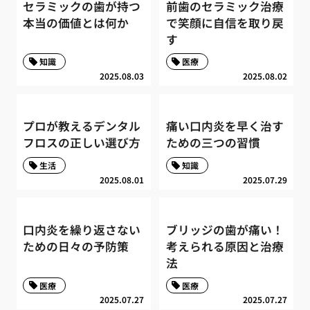
セラミックの歯が持つ
前歯のセラミック治療
本当の価値とは何か
で笑顔に自信を取り戻
す
知識
医療
2025.08.03
2025.08.02
プロが教えるデンタル
痛い口内炎を早く治す
フロスの正しい選び方
ための三つの習慣
生活
知識
2025.08.01
2025.07.29
口内炎を繰り返さない
ブリッジの歯が痛い！
ための日々の予防策
考えられる原因と治療
法
医療
医療
2025.07.27
2025.07.27