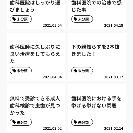
歯科医院はしっかり選
歯科医院での治療で感
びましょう
じた事
未分類
未分類
2021.05.04
2021.04.19
歯科医師に久しぶりに
下の親知らずを2本抜
良い治療をしてもらえ
きました！
た
未分類
未分類
2021.04.04
2021.03.17
無料で受診できる成人
歯科医院における手を
歯科検診で虫歯が見つ
挙げる挙げない問題
かった
未分類
未分類
2021.03.02
2021.02.14