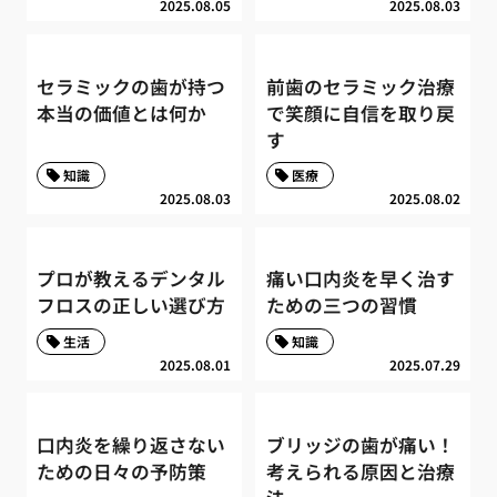
2025.08.05
2025.08.03
セラミックの歯が持つ
前歯のセラミック治療
本当の価値とは何か
で笑顔に自信を取り戻
す
知識
医療
2025.08.03
2025.08.02
プロが教えるデンタル
痛い口内炎を早く治す
フロスの正しい選び方
ための三つの習慣
生活
知識
2025.08.01
2025.07.29
口内炎を繰り返さない
ブリッジの歯が痛い！
ための日々の予防策
考えられる原因と治療