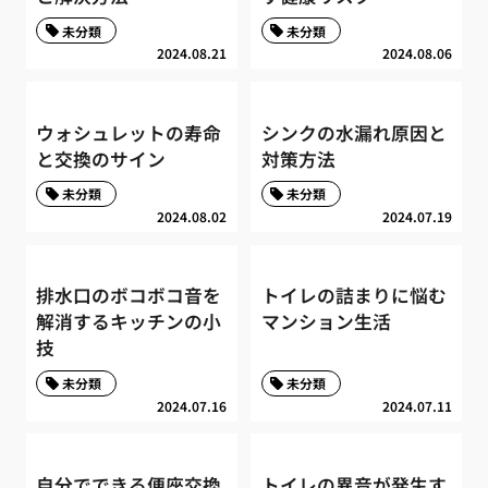
未分類
未分類
2024.08.21
2024.08.06
ウォシュレットの寿命
シンクの水漏れ原因と
と交換のサイン
対策方法
未分類
未分類
2024.08.02
2024.07.19
排水口のボコボコ音を
トイレの詰まりに悩む
解消するキッチンの小
マンション生活
技
未分類
未分類
2024.07.16
2024.07.11
自分でできる便座交換
トイレの異音が発生す