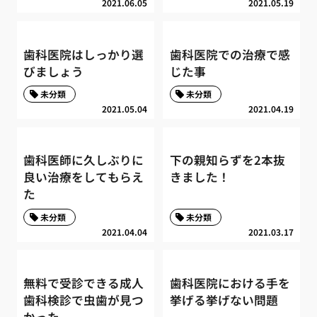
2021.06.05
2021.05.19
歯科医院はしっかり選
歯科医院での治療で感
びましょう
じた事
未分類
未分類
2021.05.04
2021.04.19
歯科医師に久しぶりに
下の親知らずを2本抜
良い治療をしてもらえ
きました！
た
未分類
未分類
2021.04.04
2021.03.17
無料で受診できる成人
歯科医院における手を
歯科検診で虫歯が見つ
挙げる挙げない問題