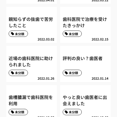
親知らずの抜歯で苦労
歯科医院で治療を受け
したこと
たきっかけ
未分類
未分類
2022.03.02
2022.02.15
近場の歯科医院に助け
評判の良い？歯医者
られました
未分類
未分類
2022.01.26
2022.01.14
歯槽膿漏で歯科医院を
やっと良い歯医者に出
利用
会えました
未分類
未分類