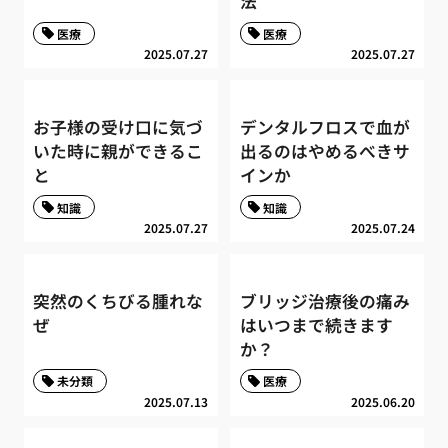
法
医療
医療
2025.07.27
2025.07.27
お子様の受け口に気づ
デンタルフロスで血が
いた時に親ができるこ
出るのはやめるべきサ
と
インか
知識
知識
2025.07.27
2025.07.24
突然のくちびる腫れな
ブリッジ治療後の痛み
ぜ
はいつまで続きます
か？
未分類
医療
2025.07.13
2025.06.20