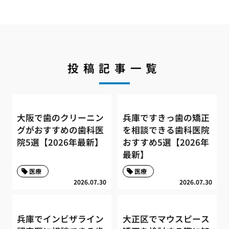
投稿記事一覧
大阪で歯のクリーニン
兵庫ですきっ歯の矯正
グがおすすめの歯科医
を相談できる歯科医院
院5選【2026年最新】
おすすめ5選【2026年
最新】
医療
医療
2026.07.30
2026.07.30
兵庫でインビザライン
大正区でマウスピース