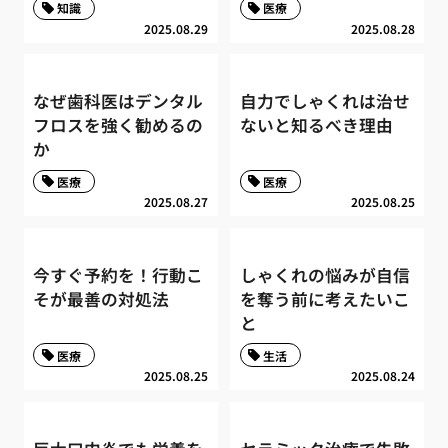
知識
医療
2025.08.29
2025.08.28
なぜ歯科医はデンタル
自力でしゃくれは治せ
フロスを強く勧めるの
ないと知るべき理由
か
医療
医療
2025.08.27
2025.08.25
今すぐ予約を！行動こ
しゃくれの悩みが自信
そが最善の対処法
を奪う前に考えたいこ
と
医療
生活
2025.08.25
2025.08.24