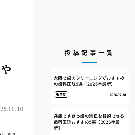
投稿記事一覧
きや
大阪で歯のクリーニングがおすすめ
の歯科医院5選【2026年最新】
医療
2026.07.30
25.08.10
兵庫ですきっ歯の矯正を相談できる
歯科医院おすすめ5選【2026年最
新】
白いでき