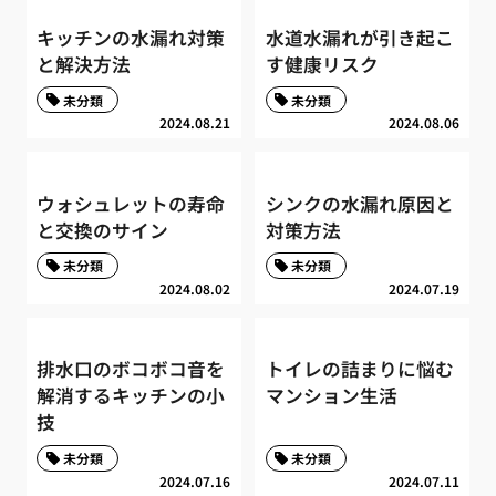
キッチンの水漏れ対策
水道水漏れが引き起こ
と解決方法
す健康リスク
未分類
未分類
2024.08.21
2024.08.06
ウォシュレットの寿命
シンクの水漏れ原因と
と交換のサイン
対策方法
未分類
未分類
2024.08.02
2024.07.19
排水口のボコボコ音を
トイレの詰まりに悩む
解消するキッチンの小
マンション生活
技
未分類
未分類
2024.07.16
2024.07.11