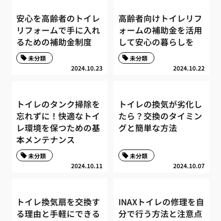
安心を高齢者のトイレ
高齢者向けトイレリフ
リフォームで手に入れ
ォームの補助金を活用
るための補助金制度
して安心の暮らしを
未分類
未分類
2024.10.23
2024.10.22
トイレのタンク掃除を
トイレの換気が劣化し
忘れずに！快適なトイ
たら？交換のタイミン
レ環境を保つための基
グと簡単な方法
本メンテナンス
未分類
未分類
2024.10.11
2024.10.07
トイレ換気扇を交換す
INAXトイレの修理を自
る理由と手軽にできる
分で行う方法と注意点