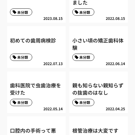
ました
未分類
未分類
2023.08.15
2022.08.15
初めての歯周病検診
小さい頃の矯正歯科体
験
未分類
未分類
2022.07.13
2022.06.14
歯科医院で虫歯治療を
親も知らない親知らず
受けた
の抜歯のはなし
未分類
未分類
2022.05.14
2022.04.25
口腔内の手術って悪
根管治療は大変です