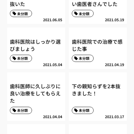
抜いた
い歯医者さんでした
未分類
未分類
2021.06.05
2021.05.19
歯科医院はしっかり選
歯科医院での治療で感
びましょう
じた事
未分類
未分類
2021.05.04
2021.04.19
歯科医師に久しぶりに
下の親知らずを2本抜
良い治療をしてもらえ
きました！
た
未分類
未分類
2021.04.04
2021.03.17