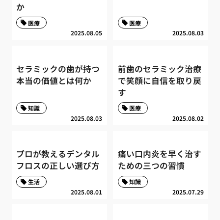
か
医療
医療
2025.08.05
2025.08.03
セラミックの歯が持つ
前歯のセラミック治療
本当の価値とは何か
で笑顔に自信を取り戻
す
知識
医療
2025.08.03
2025.08.02
プロが教えるデンタル
痛い口内炎を早く治す
フロスの正しい選び方
ための三つの習慣
生活
知識
2025.08.01
2025.07.29