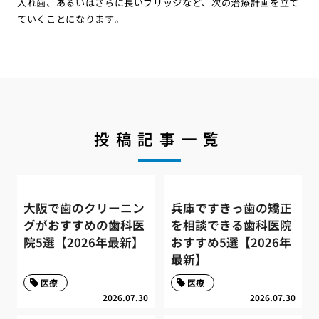
入れ歯、あるいはさらに長いブリッジなど、次の治療計画を立て
ていくことになります。
投稿記事一覧
大阪で歯のクリーニン
兵庫ですきっ歯の矯正
グがおすすめの歯科医
を相談できる歯科医院
院5選【2026年最新】
おすすめ5選【2026年
最新】
医療
医療
2026.07.30
2026.07.30