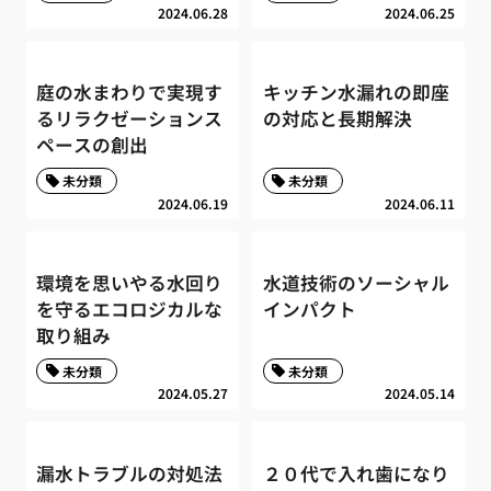
2024.06.28
2024.06.25
庭の水まわりで実現す
キッチン水漏れの即座
るリラクゼーションス
の対応と長期解決
ペースの創出
未分類
未分類
2024.06.19
2024.06.11
環境を思いやる水回り
水道技術のソーシャル
を守るエコロジカルな
インパクト
取り組み
未分類
未分類
2024.05.27
2024.05.14
漏水トラブルの対処法
２０代で入れ歯になり