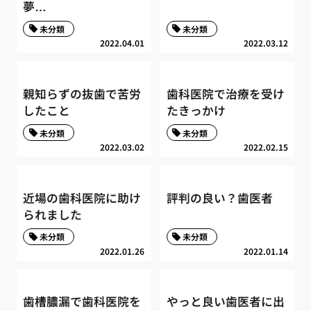
夢…
未分類
未分類
2022.04.01
2022.03.12
親知らずの抜歯で苦労
歯科医院で治療を受け
したこと
たきっかけ
未分類
未分類
2022.03.02
2022.02.15
近場の歯科医院に助け
評判の良い？歯医者
られました
未分類
未分類
2022.01.26
2022.01.14
歯槽膿漏で歯科医院を
やっと良い歯医者に出