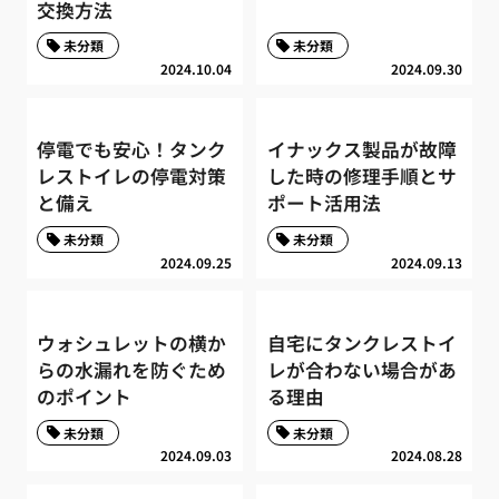
交換方法
未分類
未分類
2024.10.04
2024.09.30
停電でも安心！タンク
イナックス製品が故障
レストイレの停電対策
した時の修理手順とサ
と備え
ポート活用法
未分類
未分類
2024.09.25
2024.09.13
ウォシュレットの横か
自宅にタンクレストイ
らの水漏れを防ぐため
レが合わない場合があ
のポイント
る理由
未分類
未分類
2024.09.03
2024.08.28