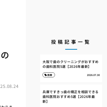
投稿記事一覧
めの
大阪で歯のクリーニングがおすすめ
の歯科医院5選【2026年最新】
医療
2026.07.30
25.08.24
兵庫ですきっ歯の矯正を相談できる
歯科医院おすすめ5選【2026年最
新】
変わりま