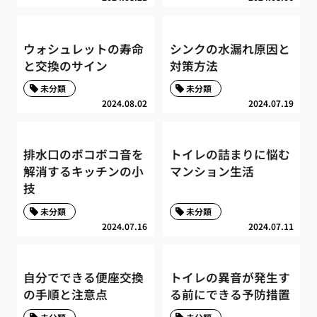
ウォシュレットの寿命
シンクの水漏れ原因と
と交換のサイン
対策方法
未分類
未分類
2024.08.02
2024.07.19
排水口のボコボコ音を
トイレの詰まりに悩む
解消するキッチンの小
マンション生活
技
未分類
未分類
2024.07.16
2024.07.11
自分でできる便座交換
トイレの異音が発生す
の手順と注意点
る前にできる予防措置