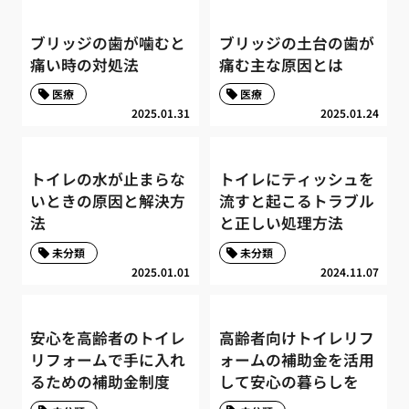
ブリッジの歯が噛むと
ブリッジの土台の歯が
痛い時の対処法
痛む主な原因とは
医療
医療
2025.01.31
2025.01.24
トイレの水が止まらな
トイレにティッシュを
いときの原因と解決方
流すと起こるトラブル
法
と正しい処理方法
未分類
未分類
2025.01.01
2024.11.07
安心を高齢者のトイレ
高齢者向けトイレリフ
リフォームで手に入れ
ォームの補助金を活用
るための補助金制度
して安心の暮らしを