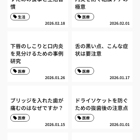
慣
極意
生活
医療
2026.02.18
2026.02.01
下唇のしこりと口内炎
舌の黒い点、こんな症
を見分けるための事例
状は要注意
研究
医療
医療
2026.01.26
2026.01.17
ブリッジを入れた歯が
ドライソケットを防ぐ
痛むのはなぜですか？
ための抜歯後の注意点
医療
医療
2026.01.15
2026.01.01