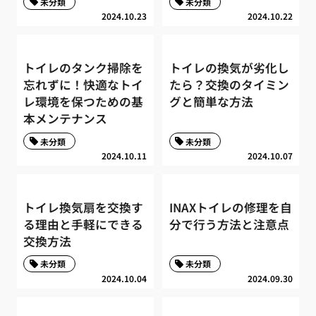
未分類
未分類
2024.10.23
2024.10.22
トイレのタンク掃除を
トイレの換気が劣化し
忘れずに！快適なトイ
たら？交換のタイミン
レ環境を保つための基
グと簡単な方法
本メンテナンス
未分類
未分類
2024.10.11
2024.10.07
トイレ換気扇を交換す
INAXトイレの修理を自
る理由と手軽にできる
分で行う方法と注意点
交換方法
未分類
未分類
2024.10.04
2024.09.30