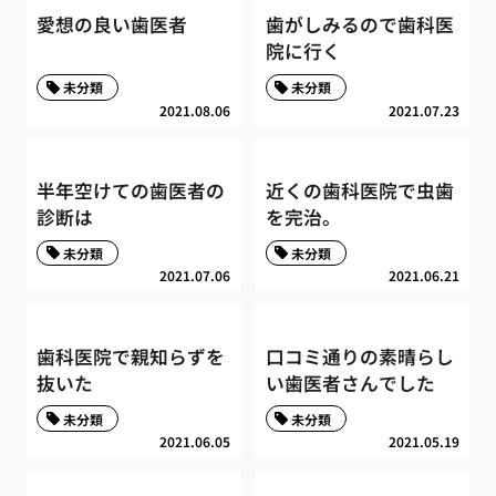
愛想の良い歯医者
歯がしみるので歯科医
院に行く
未分類
未分類
2021.08.06
2021.07.23
半年空けての歯医者の
近くの歯科医院で虫歯
診断は
を完治。
未分類
未分類
2021.07.06
2021.06.21
歯科医院で親知らずを
口コミ通りの素晴らし
抜いた
い歯医者さんでした
未分類
未分類
2021.06.05
2021.05.19