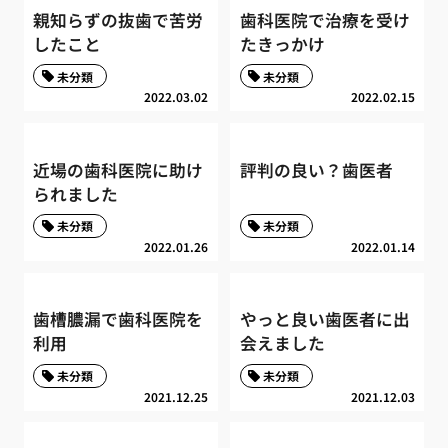
親知らずの抜歯で苦労
歯科医院で治療を受け
したこと
たきっかけ
未分類
未分類
2022.03.02
2022.02.15
近場の歯科医院に助け
評判の良い？歯医者
られました
未分類
未分類
2022.01.26
2022.01.14
歯槽膿漏で歯科医院を
やっと良い歯医者に出
利用
会えました
未分類
未分類
2021.12.25
2021.12.03