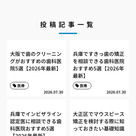
投稿記事一覧
大阪で歯のクリーニン
兵庫ですきっ歯の矯正
グがおすすめの歯科医
を相談できる歯科医院
院5選【2026年最新】
おすすめ5選【2026年
最新】
医療
医療
2026.07.30
2026.07.30
兵庫でインビザライン
大正区でマウスピース
認定医に相談できる歯
矯正を検討する際に知
科医院おすすめ5選
っておきたい基礎知識
【2026年最新】