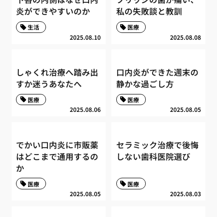
炎ができやすいのか
私の失敗談と教訓
生活
医療
2025.08.10
2025.08.08
しゃくれ治療へ踏み出
口内炎ができた週末の
すか迷うあなたへ
静かな過ごし方
医療
医療
2025.08.06
2025.08.05
でかい口内炎に市販薬
セラミック治療で後悔
はどこまで通用するの
しない歯科医院選び
か
医療
医療
2025.08.05
2025.08.03