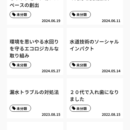
ペースの創出
未分類
未分類
2024.06.19
2024.06.11
環境を思いやる水回り
水道技術のソーシャル
を守るエコロジカルな
インパクト
取り組み
未分類
未分類
2024.05.27
2024.05.14
漏水トラブルの対処法
２０代で入れ歯になり
ました
未分類
未分類
2023.08.15
2022.08.15