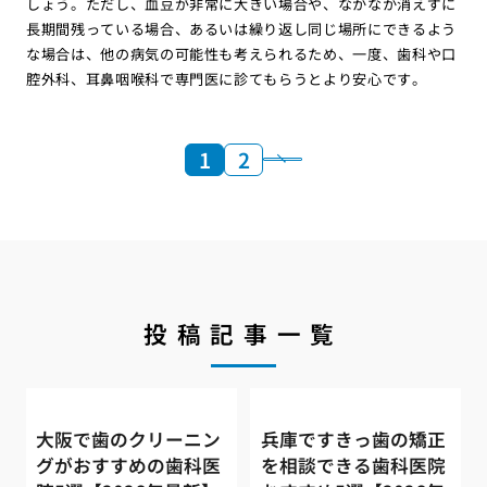
しょう。ただし、血豆が非常に大きい場合や、なかなか消えずに
長期間残っている場合、あるいは繰り返し同じ場所にできるよう
な場合は、他の病気の可能性も考えられるため、一度、歯科や口
腔外科、耳鼻咽喉科で専門医に診てもらうとより安心です。
1
2
投稿記事一覧
大阪で歯のクリーニン
兵庫ですきっ歯の矯正
グがおすすめの歯科医
を相談できる歯科医院