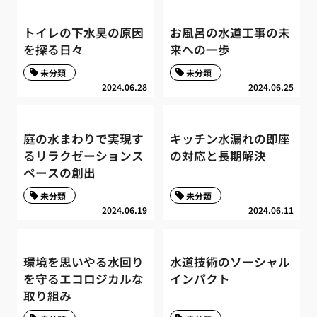
トイレの下水臭の原因
お風呂の水道工事の未
を探る日々
来への一歩
未分類
未分類
2024.06.28
2024.06.25
庭の水まわりで実現す
キッチン水漏れの即座
るリラクゼーションス
の対応と長期解決
ペースの創出
未分類
未分類
2024.06.19
2024.06.11
環境を思いやる水回り
水道技術のソーシャル
を守るエコロジカルな
インパクト
取り組み