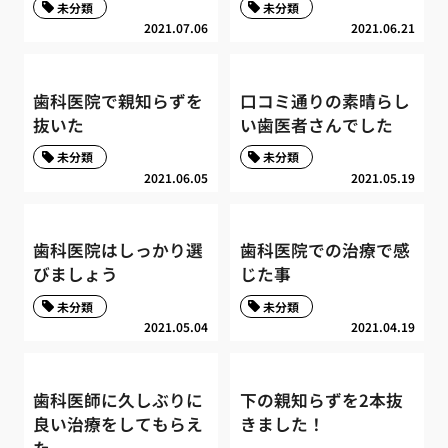
未分類
未分類
2021.07.06
2021.06.21
歯科医院で親知らずを
口コミ通りの素晴らし
抜いた
い歯医者さんでした
未分類
未分類
2021.06.05
2021.05.19
歯科医院はしっかり選
歯科医院での治療で感
びましょう
じた事
未分類
未分類
2021.05.04
2021.04.19
歯科医師に久しぶりに
下の親知らずを2本抜
良い治療をしてもらえ
きました！