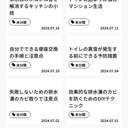
解消するキッチンの小
マンション生活
技
未分類
未分類
2024.07.16
2024.07.11
自分でできる便座交換
トイレの異音が発生す
の手順と注意点
る前にできる予防措置
未分類
未分類
2024.07.10
2024.07.04
失敗しないための排水
効果的な排水溝のカビ
溝のカビ取りで注意点
を防ぐためのDIYテク
ニック
未分類
未分類
2024.07.02
2024.07.01