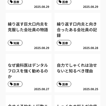
医療
医療
2025.08.29
2025.08.29
繰り返す巨大口内炎を
繰り返す口内炎と向き
克服した会社員の物語
合ったある会社員の記
録
知識
医療
2025.08.29
2025.08.28
なぜ歯科医はデンタル
自力でしゃくれは治せ
フロスを強く勧めるの
ないと知るべき理由
か
医療
医療
2025.08.27
2025.08.25