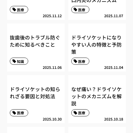
口内炎のメカニズム
医療
医療
2025.11.12
2025.11.07
抜歯後のトラブル防ぐ
ドライソケットになり
ために知るべきこと
やすい人の特徴と予防
策
知識
医療
2025.11.06
2025.11.04
ドライソケットの知ら
なぜ痛い？ドライソケ
れざる要因と対処法
ットのメカニズムを解
説
医療
医療
2025.10.30
2025.10.18