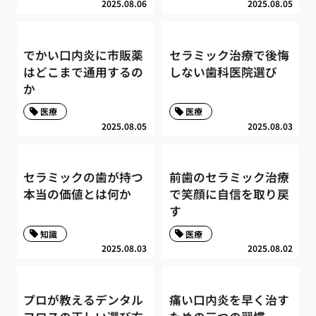
2025.08.06
2025.08.05
でかい口内炎に市販薬
セラミック治療で後悔
はどこまで通用するの
しない歯科医院選び
か
医療
医療
2025.08.05
2025.08.03
セラミックの歯が持つ
前歯のセラミック治療
本当の価値とは何か
で笑顔に自信を取り戻
す
知識
医療
2025.08.03
2025.08.02
プロが教えるデンタル
痛い口内炎を早く治す