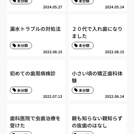
未分類
未分類
2024.05.27
2024.05.14
漏水トラブルの対処法
２０代で入れ歯になり
ました
未分類
未分類
2023.08.15
2022.08.15
初めての歯周病検診
小さい頃の矯正歯科体
験
未分類
未分類
2022.07.13
2022.06.14
歯科医院で虫歯治療を
親も知らない親知らず
受けた
の抜歯のはなし