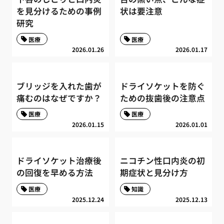
を見分けるための事例
状は要注意
研究
医療
医療
2026.01.26
2026.01.17
ブリッジを入れた歯が
ドライソケットを防ぐ
痛むのはなぜですか？
ための抜歯後の注意点
医療
医療
2026.01.15
2026.01.01
ドライソケット治療後
ニコチン性口内炎の初
の回復を早める方法
期症状と見分け方
医療
知識
2025.12.24
2025.12.13