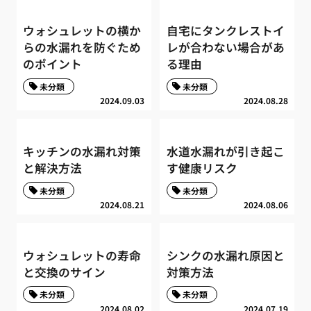
ウォシュレットの横か
自宅にタンクレストイ
らの水漏れを防ぐため
レが合わない場合があ
のポイント
る理由
未分類
未分類
2024.09.03
2024.08.28
キッチンの水漏れ対策
水道水漏れが引き起こ
と解決方法
す健康リスク
未分類
未分類
2024.08.21
2024.08.06
ウォシュレットの寿命
シンクの水漏れ原因と
と交換のサイン
対策方法
未分類
未分類
2024.08.02
2024.07.19