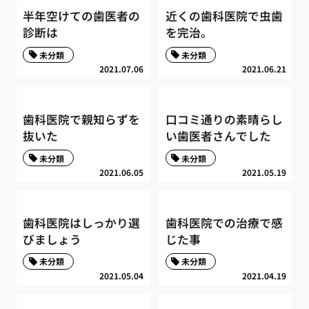
半年空けての歯医者の
近くの歯科医院で虫歯
診断は
を完治。
未分類
未分類
2021.07.06
2021.06.21
歯科医院で親知らずを
口コミ通りの素晴らし
抜いた
い歯医者さんでした
未分類
未分類
2021.06.05
2021.05.19
歯科医院はしっかり選
歯科医院での治療で感
びましょう
じた事
未分類
未分類
2021.05.04
2021.04.19