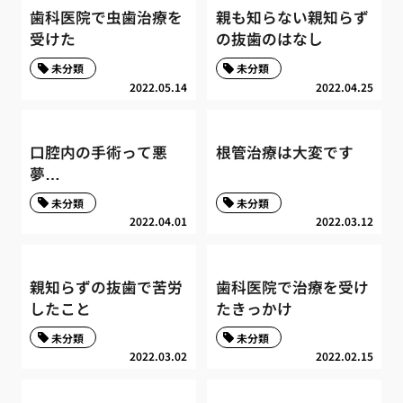
歯科医院で虫歯治療を
親も知らない親知らず
受けた
の抜歯のはなし
未分類
未分類
2022.05.14
2022.04.25
口腔内の手術って悪
根管治療は大変です
夢…
未分類
未分類
2022.04.01
2022.03.12
親知らずの抜歯で苦労
歯科医院で治療を受け
したこと
たきっかけ
未分類
未分類
2022.03.02
2022.02.15