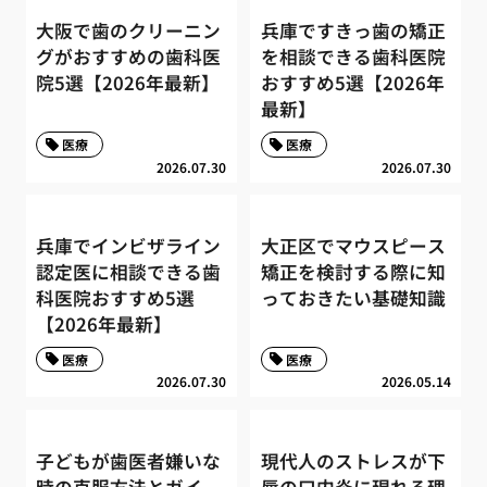
大阪で歯のクリーニン
兵庫ですきっ歯の矯正
グがおすすめの歯科医
を相談できる歯科医院
院5選【2026年最新】
おすすめ5選【2026年
最新】
医療
医療
2026.07.30
2026.07.30
兵庫でインビザライン
大正区でマウスピース
認定医に相談できる歯
矯正を検討する際に知
科医院おすすめ5選
っておきたい基礎知識
【2026年最新】
医療
医療
2026.07.30
2026.05.14
子どもが歯医者嫌いな
現代人のストレスが下
時の克服方法とガイ
唇の口内炎に現れる理