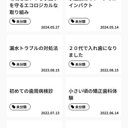
を守るエコロジカルな
インパクト
取り組み
未分類
未分類
2024.05.27
2024.05.14
漏水トラブルの対処法
２０代で入れ歯になり
ました
未分類
未分類
2023.08.15
2022.08.15
初めての歯周病検診
小さい頃の矯正歯科体
験
未分類
未分類
2022.07.13
2022.06.14