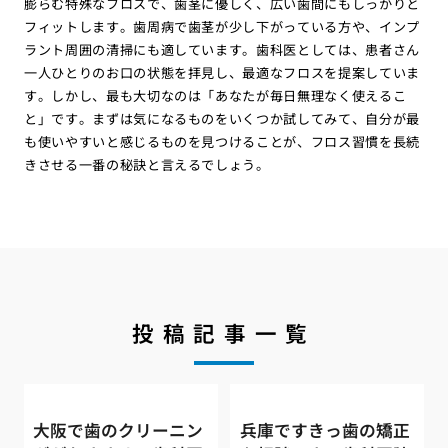
膨らむ特殊なフロスで、歯茎に優しく、広い歯間にもしっかりと
フィットします。歯周病で歯茎が少し下がっている方や、インプ
ラント周囲の清掃にも適しています。歯科医としては、患者さん
一人ひとりのお口の状態を拝見し、最適なフロスを提案していま
す。しかし、最も大切なのは「あなたが毎日無理なく使えるこ
と」です。まずは気になるものをいくつか試してみて、自分が最
も使いやすいと感じるものを見つけることが、フロス習慣を長続
きさせる一番の秘訣と言えるでしょう。
投稿記事一覧
大阪で歯のクリーニン
兵庫ですきっ歯の矯正