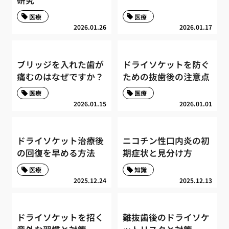
医療
医療
2026.01.26
2026.01.17
ブリッジを入れた歯が
ドライソケットを防ぐ
痛むのはなぜですか？
ための抜歯後の注意点
医療
医療
2026.01.15
2026.01.01
ドライソケット治療後
ニコチン性口内炎の初
の回復を早める方法
期症状と見分け方
医療
知識
2025.12.24
2025.12.13
ドライソケットを招く
難抜歯後のドライソケ