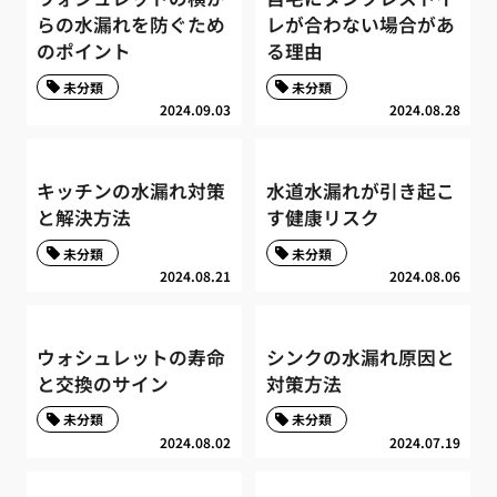
らの水漏れを防ぐため
レが合わない場合があ
のポイント
る理由
未分類
未分類
2024.09.03
2024.08.28
キッチンの水漏れ対策
水道水漏れが引き起こ
と解決方法
す健康リスク
未分類
未分類
2024.08.21
2024.08.06
ウォシュレットの寿命
シンクの水漏れ原因と
と交換のサイン
対策方法
未分類
未分類
2024.08.02
2024.07.19