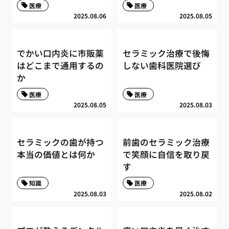
医療
医療
2025.08.06
2025.08.05
でかい口内炎に市販薬
セラミック治療で後悔
はどこまで通用するの
しない歯科医院選び
か
医療
医療
2025.08.05
2025.08.03
セラミックの歯が持つ
前歯のセラミック治療
本当の価値とは何か
で笑顔に自信を取り戻
す
知識
医療
2025.08.03
2025.08.02