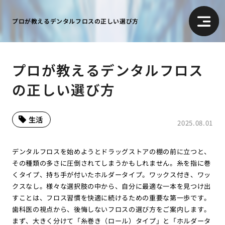
プロが教えるデンタルフロスの正しい選び方
プロが教えるデンタルフロス
の正しい選び方
生活
2025.08.01
デンタルフロスを始めようとドラッグストアの棚の前に立つと、
その種類の多さに圧倒されてしまうかもしれません。糸を指に巻
くタイプ、持ち手が付いたホルダータイプ。ワックス付き、ワッ
クスなし。様々な選択肢の中から、自分に最適な一本を見つけ出
すことは、フロス習慣を快適に続けるための重要な第一歩です。
歯科医の視点から、後悔しないフロスの選び方をご案内します。
まず、大きく分けて「糸巻き（ロール）タイプ」と「ホルダータ