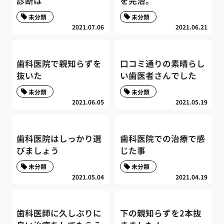
診断は
を完治。
未分類
未分類
2021.07.06
2021.06.21
歯科医院で親知らずを
口コミ通りの素晴らし
抜いた
い歯医者さんでした
未分類
未分類
2021.06.05
2021.05.19
歯科医院はしっかり選
歯科医院での治療で感
びましょう
じた事
未分類
未分類
2021.05.04
2021.04.19
歯科医師に久しぶりに
下の親知らずを2本抜