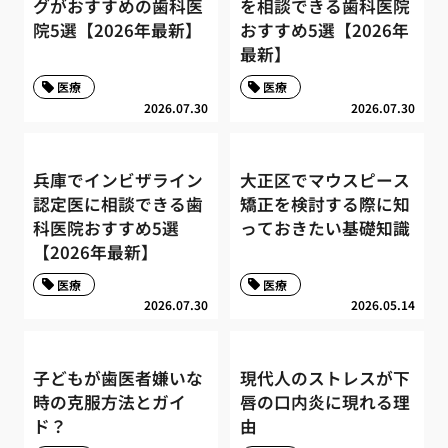
グがおすすめの歯科医
を相談できる歯科医院
院5選【2026年最新】
おすすめ5選【2026年
最新】
医療
医療
2026.07.30
2026.07.30
兵庫でインビザライン
大正区でマウスピース
認定医に相談できる歯
矯正を検討する際に知
科医院おすすめ5選
っておきたい基礎知識
【2026年最新】
医療
医療
2026.07.30
2026.05.14
子どもが歯医者嫌いな
現代人のストレスが下
時の克服方法とガイ
唇の口内炎に現れる理
ド？
由