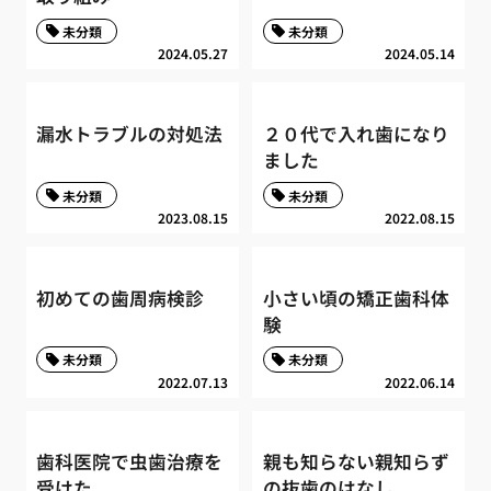
未分類
未分類
2024.05.27
2024.05.14
漏水トラブルの対処法
２０代で入れ歯になり
ました
未分類
未分類
2023.08.15
2022.08.15
初めての歯周病検診
小さい頃の矯正歯科体
験
未分類
未分類
2022.07.13
2022.06.14
歯科医院で虫歯治療を
親も知らない親知らず
受けた
の抜歯のはなし