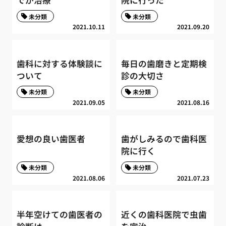
未分類
未分類
2021.10.11
2021.09.20
歯科に対する体験談に
毎日の歯磨きと定期検
ついて
診の大切さ
未分類
未分類
2021.09.05
2021.08.16
愛想の良い歯医者
歯がしみるので歯科医
院に行く
未分類
未分類
2021.08.06
2021.07.23
半年空けての歯医者の
近くの歯科医院で虫歯