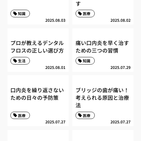
す
知識
医療
2025.08.03
2025.08.02
プロが教えるデンタル
痛い口内炎を早く治す
フロスの正しい選び方
ための三つの習慣
生活
知識
2025.08.01
2025.07.29
口内炎を繰り返さない
ブリッジの歯が痛い！
ための日々の予防策
考えられる原因と治療
法
医療
医療
2025.07.27
2025.07.27