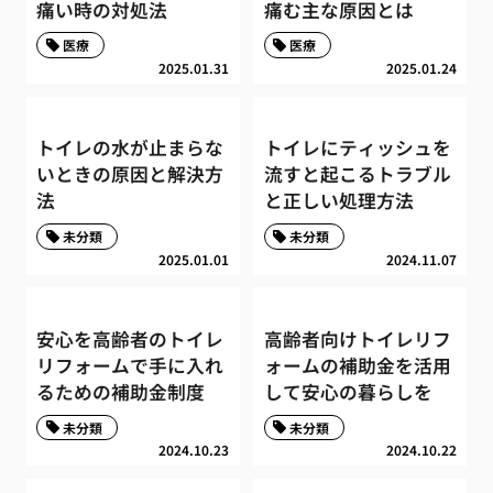
痛い時の対処法
痛む主な原因とは
医療
医療
2025.01.31
2025.01.24
トイレの水が止まらな
トイレにティッシュを
いときの原因と解決方
流すと起こるトラブル
法
と正しい処理方法
未分類
未分類
2025.01.01
2024.11.07
安心を高齢者のトイレ
高齢者向けトイレリフ
リフォームで手に入れ
ォームの補助金を活用
るための補助金制度
して安心の暮らしを
未分類
未分類
2024.10.23
2024.10.22