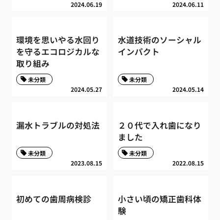
2024.06.19
2024.06.11
環境を思いやる水回り
水道技術のソーシャル
を守るエコロジカルな
インパクト
取り組み
未分類
未分類
2024.05.27
2024.05.14
漏水トラブルの対処法
２０代で入れ歯になり
ました
未分類
未分類
2023.08.15
2022.08.15
初めての歯周病検診
小さい頃の矯正歯科体
験