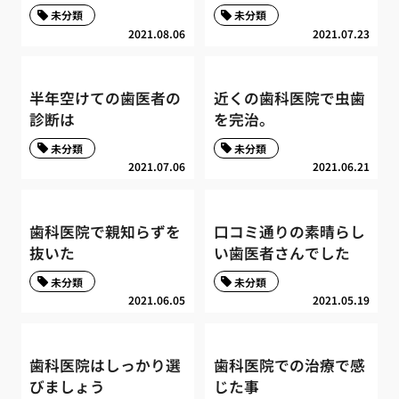
未分類
未分類
2021.08.06
2021.07.23
半年空けての歯医者の
近くの歯科医院で虫歯
診断は
を完治。
未分類
未分類
2021.07.06
2021.06.21
歯科医院で親知らずを
口コミ通りの素晴らし
抜いた
い歯医者さんでした
未分類
未分類
2021.06.05
2021.05.19
歯科医院はしっかり選
歯科医院での治療で感
びましょう
じた事