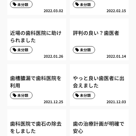
未分類
未分類
2022.03.02
2022.02.15
近場の歯科医院に助け
評判の良い？歯医者
られました
未分類
未分類
2022.01.26
2022.01.14
歯槽膿漏で歯科医院を
やっと良い歯医者に出
利用
会えました
未分類
未分類
2021.12.25
2021.12.03
歯科医院で歯石の除去
歯の治療計画が明確で
をしました
安心