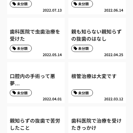
未分類
未分類
2022.07.13
2022.06.14
歯科医院で虫歯治療を
親も知らない親知らず
受けた
の抜歯のはなし
未分類
未分類
2022.05.14
2022.04.25
口腔内の手術って悪
根管治療は大変です
夢…
未分類
未分類
2022.04.01
2022.03.12
親知らずの抜歯で苦労
歯科医院で治療を受け
したこと
たきっかけ