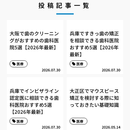
投稿記事一覧
大阪で歯のクリーニン
兵庫ですきっ歯の矯正
グがおすすめの歯科医
を相談できる歯科医院
院5選【2026年最新】
おすすめ5選【2026年
最新】
医療
医療
2026.07.30
2026.07.30
兵庫でインビザライン
大正区でマウスピース
認定医に相談できる歯
矯正を検討する際に知
科医院おすすめ5選
っておきたい基礎知識
【2026年最新】
医療
医療
2026.07.30
2026.05.14