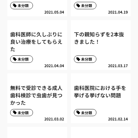
未分類
未分類
2021.05.04
2021.04.19
歯科医師に久しぶりに
下の親知らずを2本抜
良い治療をしてもらえ
きました！
た
未分類
未分類
2021.04.04
2021.03.17
無料で受診できる成人
歯科医院における手を
歯科検診で虫歯が見つ
挙げる挙げない問題
かった
未分類
未分類
2021.03.02
2021.02.14