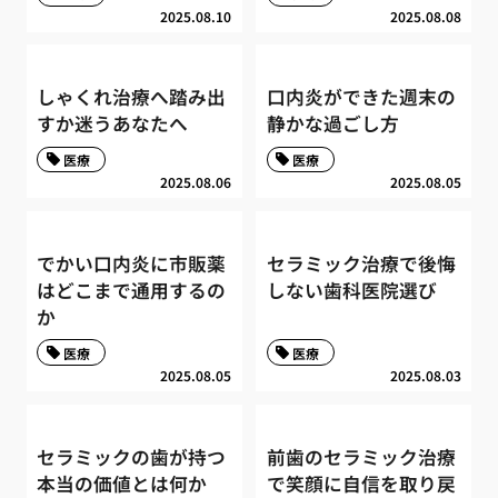
2025.08.10
2025.08.08
しゃくれ治療へ踏み出
口内炎ができた週末の
すか迷うあなたへ
静かな過ごし方
医療
医療
2025.08.06
2025.08.05
でかい口内炎に市販薬
セラミック治療で後悔
はどこまで通用するの
しない歯科医院選び
か
医療
医療
2025.08.05
2025.08.03
セラミックの歯が持つ
前歯のセラミック治療
本当の価値とは何か
で笑顔に自信を取り戻