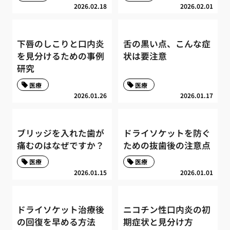
2026.02.18
2026.02.01
下唇のしこりと口内炎
舌の黒い点、こんな症
を見分けるための事例
状は要注意
研究
医療
医療
2026.01.26
2026.01.17
ブリッジを入れた歯が
ドライソケットを防ぐ
痛むのはなぜですか？
ための抜歯後の注意点
医療
医療
2026.01.15
2026.01.01
ドライソケット治療後
ニコチン性口内炎の初
の回復を早める方法
期症状と見分け方