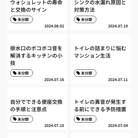
ウォシュレットの寿命
シンクの水漏れ原因と
と交換のサイン
対策方法
未分類
未分類
2024.08.02
2024.07.19
排水口のボコボコ音を
トイレの詰まりに悩む
解消するキッチンの小
マンション生活
技
未分類
未分類
2024.07.16
2024.07.11
自分でできる便座交換
トイレの異音が発生す
の手順と注意点
る前にできる予防措置
未分類
未分類
2024.07.10
2024.07.04