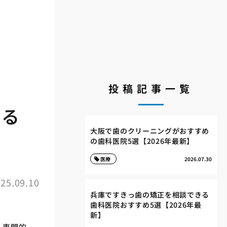
投稿記事一覧
する
大阪で歯のクリーニングがおすすめ
の歯科医院5選【2026年最新】
医療
2026.07.30
25.09.10
兵庫ですきっ歯の矯正を相談できる
歯科医院おすすめ5選【2026年最
新】
、専門的