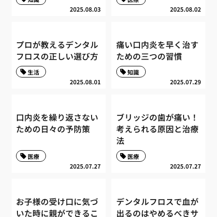
2025.08.03
2025.08.02
プロが教えるデンタル
痛い口内炎を早く治す
フロスの正しい選び方
ための三つの習慣
生活
知識
2025.08.01
2025.07.29
口内炎を繰り返さない
ブリッジの歯が痛い！
ための日々の予防策
考えられる原因と治療
法
医療
医療
2025.07.27
2025.07.27
お子様の受け口に気づ
デンタルフロスで血が
いた時に親ができるこ
出るのはやめるべきサ