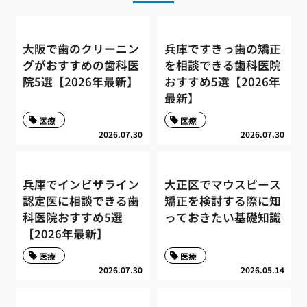
大阪で歯のクリーニン
兵庫ですきっ歯の矯正
グがおすすめの歯科医
を相談できる歯科医院
院5選【2026年最新】
おすすめ5選【2026年
最新】
医療
医療
2026.07.30
2026.07.30
兵庫でインビザライン
大正区でマウスピース
認定医に相談できる歯
矯正を検討する際に知
科医院おすすめ5選
っておきたい基礎知識
【2026年最新】
医療
医療
2026.07.30
2026.05.14