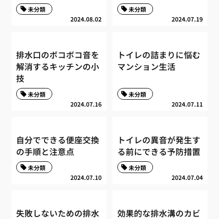
未分類
未分類
2024.08.02
2024.07.19
排水口のボコボコ音を
トイレの詰まりに悩む
解消するキッチンの小
マンション生活
技
未分類
未分類
2024.07.16
2024.07.11
自分でできる便座交換
トイレの異音が発生す
の手順と注意点
る前にできる予防措置
未分類
未分類
2024.07.10
2024.07.04
失敗しないための排水
効果的な排水溝のカビ