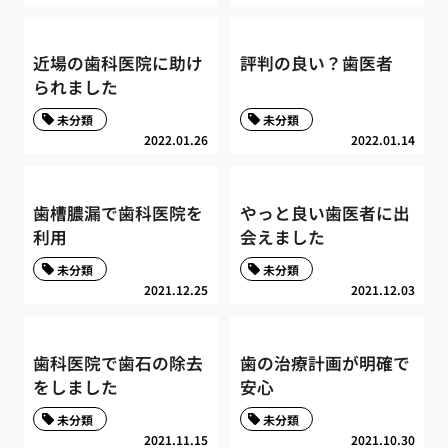
近場の歯科医院に助け
評判の良い？歯医者
られました
未分類
未分類
2022.01.26
2022.01.14
歯槽膿漏で歯科医院を
やっと良い歯医者に出
利用
会えました
未分類
未分類
2021.12.25
2021.12.03
歯科医院で歯石の除去
歯の治療計画が明確で
をしました
安心
未分類
未分類
2021.11.15
2021.10.30