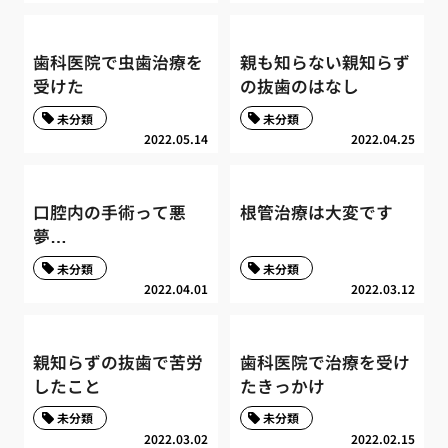
歯科医院で虫歯治療を
親も知らない親知らず
受けた
の抜歯のはなし
未分類
未分類
2022.05.14
2022.04.25
口腔内の手術って悪
根管治療は大変です
夢…
未分類
未分類
2022.04.01
2022.03.12
親知らずの抜歯で苦労
歯科医院で治療を受け
したこと
たきっかけ
未分類
未分類
2022.03.02
2022.02.15