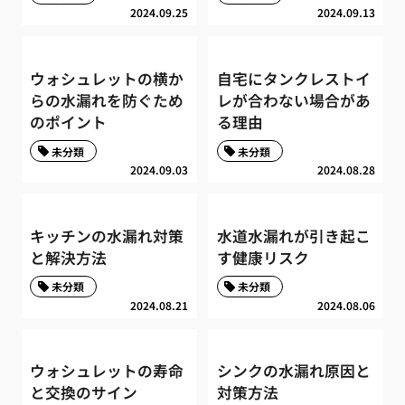
2024.09.25
2024.09.13
ウォシュレットの横か
自宅にタンクレストイ
らの水漏れを防ぐため
レが合わない場合があ
のポイント
る理由
未分類
未分類
2024.09.03
2024.08.28
キッチンの水漏れ対策
水道水漏れが引き起こ
と解決方法
す健康リスク
未分類
未分類
2024.08.21
2024.08.06
ウォシュレットの寿命
シンクの水漏れ原因と
と交換のサイン
対策方法