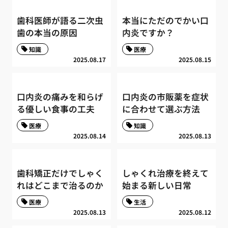
歯科医師が語る二次虫
本当にただのでかい口
歯の本当の原因
内炎ですか？
知識
医療
2025.08.17
2025.08.15
口内炎の痛みを和らげ
口内炎の市販薬を症状
る優しい食事の工夫
に合わせて選ぶ方法
医療
知識
2025.08.14
2025.08.13
歯科矯正だけでしゃく
しゃくれ治療を終えて
れはどこまで治るのか
始まる新しい日常
医療
生活
2025.08.13
2025.08.12