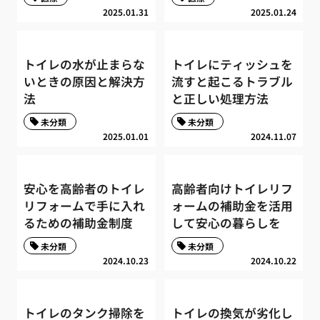
2025.01.31
2025.01.24
トイレの水が止まらな
トイレにティッシュを
いときの原因と解決方
流すと起こるトラブル
法
と正しい処理方法
未分類
未分類
2025.01.01
2024.11.07
安心を高齢者のトイレ
高齢者向けトイレリフ
リフォームで手に入れ
ォームの補助金を活用
るための補助金制度
して安心の暮らしを
未分類
未分類
2024.10.23
2024.10.22
トイレのタンク掃除を
トイレの換気が劣化し