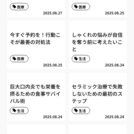
医療
医療
2025.08.27
2025.08.25
今すぐ予約を！行動こ
しゃくれの悩みが自信
そが最善の対処法
を奪う前に考えたいこ
と
医療
生活
2025.08.25
2025.08.24
巨大口内炎でも栄養を
セラミック治療で失敗
摂るための食事サバイ
しないための最初のス
バル術
テップ
生活
生活
2025.08.24
2025.08.24