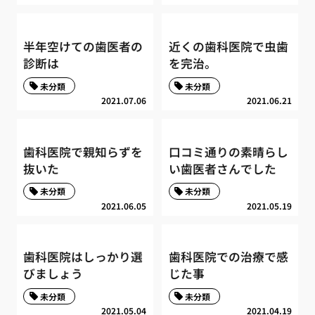
半年空けての歯医者の
近くの歯科医院で虫歯
診断は
を完治。
未分類
未分類
2021.07.06
2021.06.21
歯科医院で親知らずを
口コミ通りの素晴らし
抜いた
い歯医者さんでした
未分類
未分類
2021.06.05
2021.05.19
歯科医院はしっかり選
歯科医院での治療で感
びましょう
じた事
未分類
未分類
2021.05.04
2021.04.19