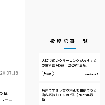
投稿記事一覧
！
大阪で歯のクリーニングがおすすめ
の歯科医院5選【2026年最新】
20.07.18
医療
2026.07.30
兵庫ですきっ歯の矯正を相談できる
の際、
歯科医院おすすめ5選【2026年最
クリーニ
新】