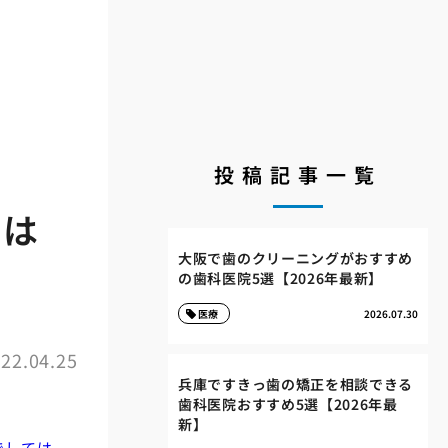
投稿記事一覧
のは
大阪で歯のクリーニングがおすすめ
の歯科医院5選【2026年最新】
医療
2026.07.30
22.04.25
兵庫ですきっ歯の矯正を相談できる
歯科医院おすすめ5選【2026年最
新】
でしては