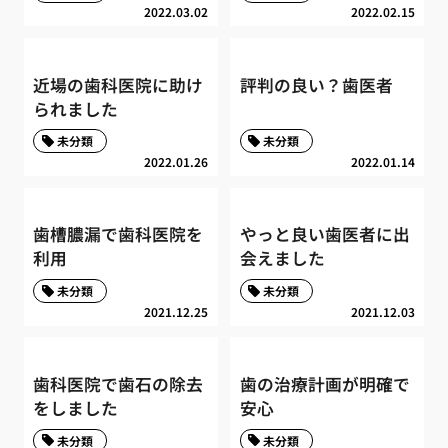
2022.03.02
2022.02.15
近場の歯科医院に助け
評判の良い？歯医者
られました
未分類
未分類
2022.01.26
2022.01.14
歯槽膿漏で歯科医院を
やっと良い歯医者に出
利用
会えました
未分類
未分類
2021.12.25
2021.12.03
歯科医院で歯石の除去
歯の治療計画が明確で
をしました
安心
未分類
未分類