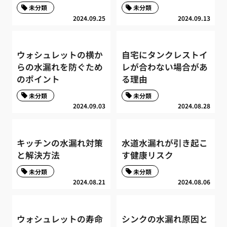
未分類
未分類
2024.09.25
2024.09.13
ウォシュレットの横か
自宅にタンクレストイ
らの水漏れを防ぐため
レが合わない場合があ
のポイント
る理由
未分類
未分類
2024.09.03
2024.08.28
キッチンの水漏れ対策
水道水漏れが引き起こ
と解決方法
す健康リスク
未分類
未分類
2024.08.21
2024.08.06
ウォシュレットの寿命
シンクの水漏れ原因と