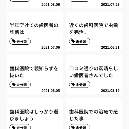
2021.08.06
2021.07.23
半年空けての歯医者の
近くの歯科医院で虫歯
診断は
を完治。
未分類
未分類
2021.07.06
2021.06.21
歯科医院で親知らずを
口コミ通りの素晴らし
抜いた
い歯医者さんでした
未分類
未分類
2021.06.05
2021.05.19
歯科医院はしっかり選
歯科医院での治療で感
びましょう
じた事
未分類
未分類