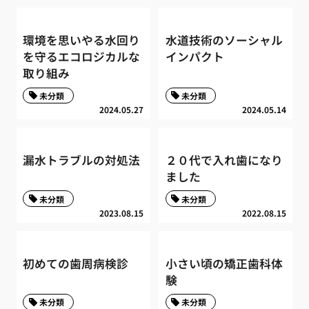
環境を思いやる水回り
水道技術のソーシャル
を守るエコロジカルな
インパクト
取り組み
未分類
未分類
2024.05.27
2024.05.14
漏水トラブルの対処法
２０代で入れ歯になり
ました
未分類
未分類
2023.08.15
2022.08.15
初めての歯周病検診
小さい頃の矯正歯科体
験
未分類
未分類