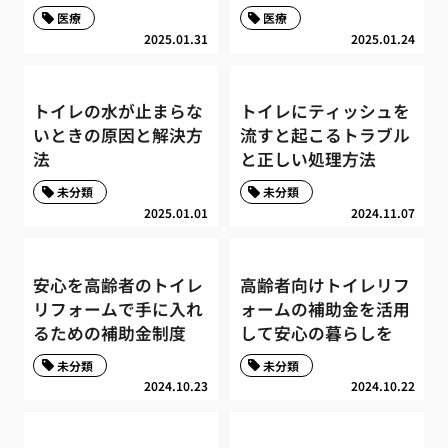
医療
医療
2025.01.31
2025.01.24
トイレの水が止まらな
トイレにティッシュを
いときの原因と解決方
流すと起こるトラブル
法
と正しい処理方法
未分類
未分類
2025.01.01
2024.11.07
安心を高齢者のトイレ
高齢者向けトイレリフ
リフォームで手に入れ
ォームの補助金を活用
るための補助金制度
して安心の暮らしを
未分類
未分類
2024.10.23
2024.10.22