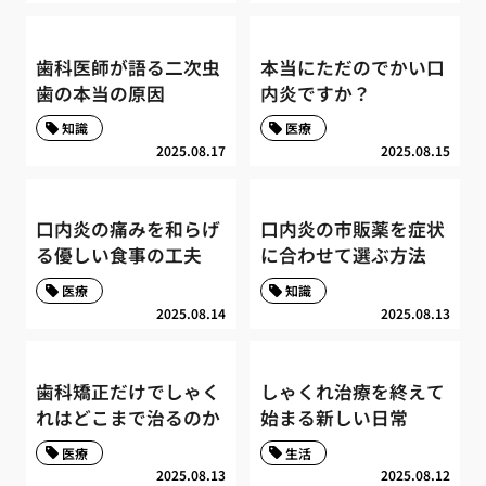
歯科医師が語る二次虫
本当にただのでかい口
歯の本当の原因
内炎ですか？
知識
医療
2025.08.17
2025.08.15
口内炎の痛みを和らげ
口内炎の市販薬を症状
る優しい食事の工夫
に合わせて選ぶ方法
医療
知識
2025.08.14
2025.08.13
歯科矯正だけでしゃく
しゃくれ治療を終えて
れはどこまで治るのか
始まる新しい日常
医療
生活
2025.08.13
2025.08.12