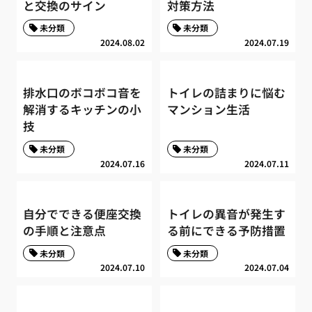
と交換のサイン
対策方法
未分類
未分類
2024.08.02
2024.07.19
排水口のボコボコ音を
トイレの詰まりに悩む
解消するキッチンの小
マンション生活
技
未分類
未分類
2024.07.16
2024.07.11
自分でできる便座交換
トイレの異音が発生す
の手順と注意点
る前にできる予防措置
未分類
未分類
2024.07.10
2024.07.04