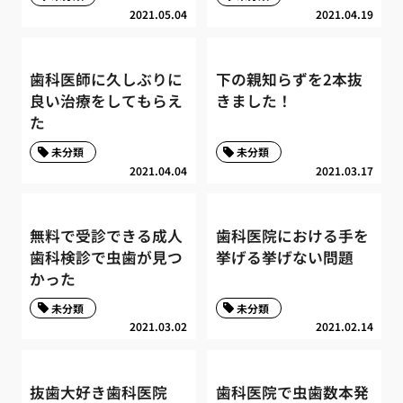
2021.05.04
2021.04.19
歯科医師に久しぶりに
下の親知らずを2本抜
良い治療をしてもらえ
きました！
た
未分類
未分類
2021.04.04
2021.03.17
無料で受診できる成人
歯科医院における手を
歯科検診で虫歯が見つ
挙げる挙げない問題
かった
未分類
未分類
2021.03.02
2021.02.14
抜歯大好き歯科医院
歯科医院で虫歯数本発