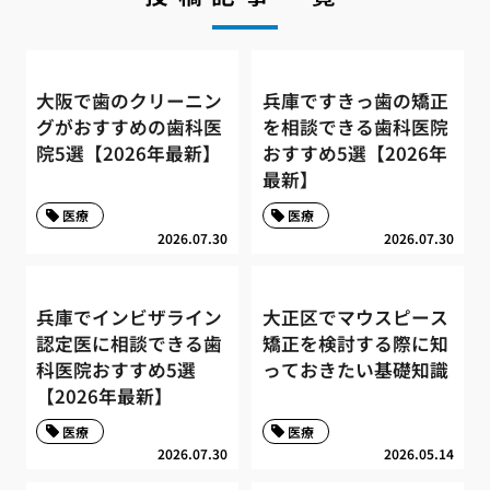
大阪で歯のクリーニン
兵庫ですきっ歯の矯正
グがおすすめの歯科医
を相談できる歯科医院
院5選【2026年最新】
おすすめ5選【2026年
最新】
医療
医療
2026.07.30
2026.07.30
兵庫でインビザライン
大正区でマウスピース
認定医に相談できる歯
矯正を検討する際に知
科医院おすすめ5選
っておきたい基礎知識
【2026年最新】
医療
医療
2026.07.30
2026.05.14