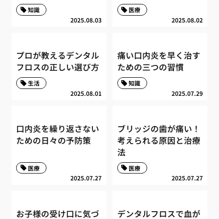
知識
医療
2025.08.03
2025.08.02
プロが教えるデンタル
痛い口内炎を早く治す
フロスの正しい選び方
ための三つの習慣
生活
知識
2025.08.01
2025.07.29
口内炎を繰り返さない
ブリッジの歯が痛い！
ための日々の予防策
考えられる原因と治療
法
医療
医療
2025.07.27
2025.07.27
お子様の受け口に気づ
デンタルフロスで血が