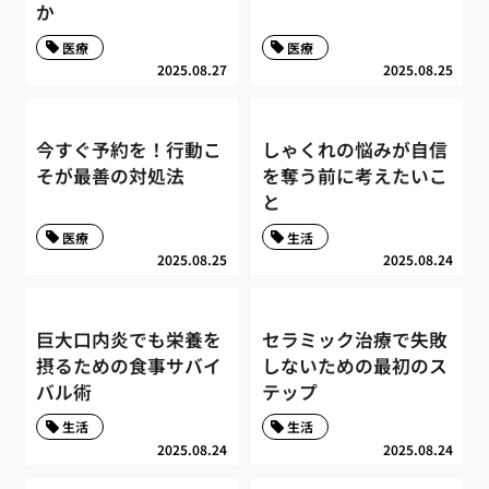
か
医療
医療
2025.08.27
2025.08.25
今すぐ予約を！行動こ
しゃくれの悩みが自信
そが最善の対処法
を奪う前に考えたいこ
と
医療
生活
2025.08.25
2025.08.24
巨大口内炎でも栄養を
セラミック治療で失敗
摂るための食事サバイ
しないための最初のス
バル術
テップ
生活
生活
2025.08.24
2025.08.24