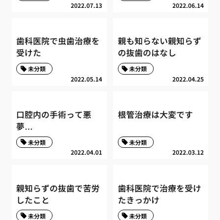
2022.07.13
2022.06.14
歯科医院で虫歯治療を
親も知らない親知らず
受けた
の抜歯のはなし
未分類
未分類
2022.05.14
2022.04.25
口腔内の手術って悪
根管治療は大変です
夢…
未分類
未分類
2022.04.01
2022.03.12
親知らずの抜歯で苦労
歯科医院で治療を受け
したこと
たきっかけ
未分類
未分類