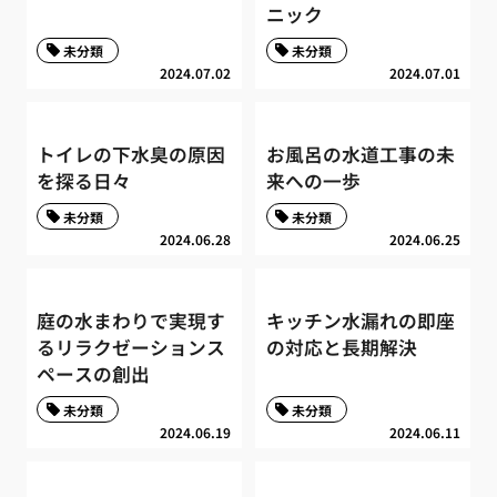
ニック
未分類
未分類
2024.07.02
2024.07.01
トイレの下水臭の原因
お風呂の水道工事の未
を探る日々
来への一歩
未分類
未分類
2024.06.28
2024.06.25
庭の水まわりで実現す
キッチン水漏れの即座
るリラクゼーションス
の対応と長期解決
ペースの創出
未分類
未分類
2024.06.19
2024.06.11