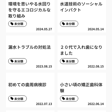
環境を思いやる水回り
水道技術のソーシャル
を守るエコロジカルな
インパクト
取り組み
未分類
未分類
2024.05.27
2024.05.14
漏水トラブルの対処法
２０代で入れ歯になり
ました
未分類
未分類
2023.08.15
2022.08.15
初めての歯周病検診
小さい頃の矯正歯科体
験
未分類
未分類
2022.07.13
2022.06.14