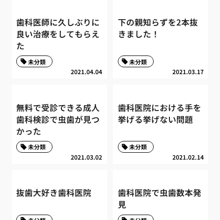
歯科医師に久しぶりに
下の親知らずを2本抜
良い治療をしてもらえ
きました！
た
未分類
未分類
2021.04.04
2021.03.17
無料で受診できる成人
歯科医院における手を
歯科検診で虫歯が見つ
挙げる挙げない問題
かった
未分類
未分類
2021.03.02
2021.02.14
抜歯大好き歯科医院
歯科医院で虫歯数本発
見