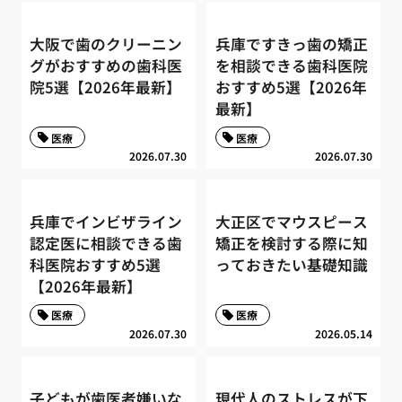
大阪で歯のクリーニン
兵庫ですきっ歯の矯正
グがおすすめの歯科医
を相談できる歯科医院
院5選【2026年最新】
おすすめ5選【2026年
最新】
医療
医療
2026.07.30
2026.07.30
兵庫でインビザライン
大正区でマウスピース
認定医に相談できる歯
矯正を検討する際に知
科医院おすすめ5選
っておきたい基礎知識
【2026年最新】
医療
医療
2026.07.30
2026.05.14
子どもが歯医者嫌いな
現代人のストレスが下