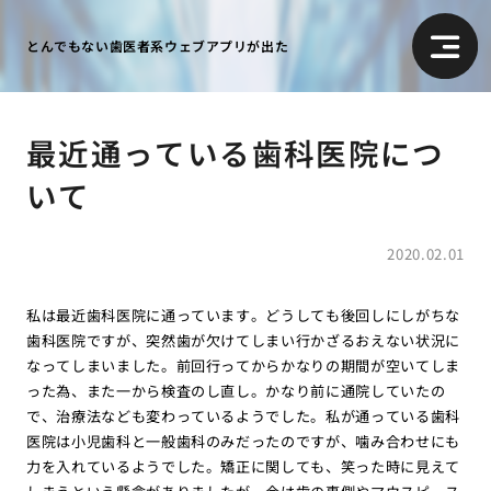
とんでもない歯医者系ウェブアプリが出た
最近通っている歯科医院につ
いて
2020.02.01
私は最近歯科医院に通っています。どうしても後回しにしがちな
歯科医院ですが、突然歯が欠けてしまい行かざるおえない状況に
なってしまいました。前回行ってからかなりの期間が空いてしま
った為、また一から検査のし直し。かなり前に通院していたの
で、治療法なども変わっているようでした。私が通っている歯科
医院は小児歯科と一般歯科のみだったのですが、噛み合わせにも
力を入れているようでした。矯正に関しても、笑った時に見えて