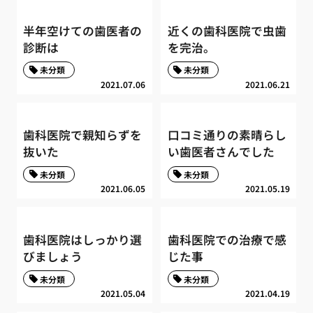
半年空けての歯医者の
近くの歯科医院で虫歯
診断は
を完治。
未分類
未分類
2021.07.06
2021.06.21
歯科医院で親知らずを
口コミ通りの素晴らし
抜いた
い歯医者さんでした
未分類
未分類
2021.06.05
2021.05.19
歯科医院はしっかり選
歯科医院での治療で感
びましょう
じた事
未分類
未分類
2021.05.04
2021.04.19