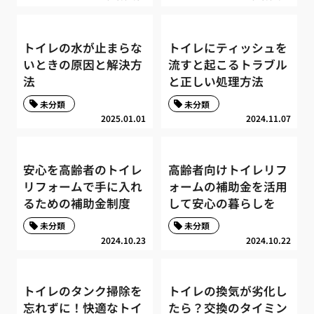
トイレの水が止まらな
トイレにティッシュを
いときの原因と解決方
流すと起こるトラブル
法
と正しい処理方法
未分類
未分類
2025.01.01
2024.11.07
安心を高齢者のトイレ
高齢者向けトイレリフ
リフォームで手に入れ
ォームの補助金を活用
るための補助金制度
して安心の暮らしを
未分類
未分類
2024.10.23
2024.10.22
トイレのタンク掃除を
トイレの換気が劣化し
忘れずに！快適なトイ
たら？交換のタイミン