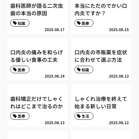
歯科医師が語る二次虫
本当にただのでかい口
歯の本当の原因
内炎ですか？
知識
医療
2025.08.17
2025.08.15
口内炎の痛みを和らげ
口内炎の市販薬を症状
る優しい食事の工夫
に合わせて選ぶ方法
医療
知識
2025.08.14
2025.08.13
歯科矯正だけでしゃく
しゃくれ治療を終えて
れはどこまで治るのか
始まる新しい日常
医療
生活
2025.08.13
2025.08.12