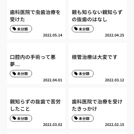
歯科医院で虫歯治療を
親も知らない親知らず
受けた
の抜歯のはなし
未分類
未分類
2022.05.14
2022.04.25
口腔内の手術って悪
根管治療は大変です
夢…
未分類
未分類
2022.04.01
2022.03.12
親知らずの抜歯で苦労
歯科医院で治療を受け
したこと
たきっかけ
未分類
未分類
2022.03.02
2022.02.15