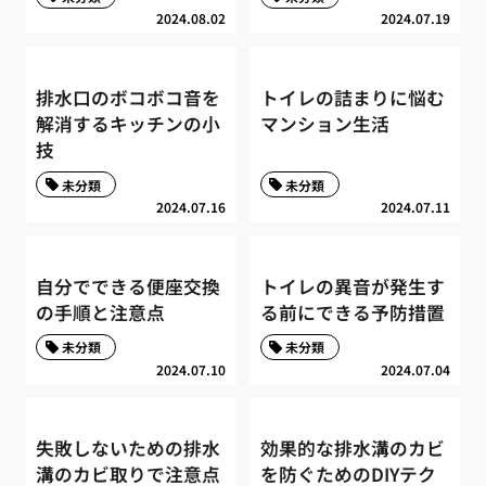
2024.08.02
2024.07.19
排水口のボコボコ音を
トイレの詰まりに悩む
解消するキッチンの小
マンション生活
技
未分類
未分類
2024.07.16
2024.07.11
自分でできる便座交換
トイレの異音が発生す
の手順と注意点
る前にできる予防措置
未分類
未分類
2024.07.10
2024.07.04
失敗しないための排水
効果的な排水溝のカビ
溝のカビ取りで注意点
を防ぐためのDIYテク