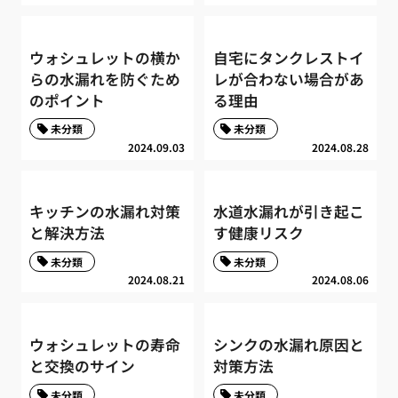
ウォシュレットの横か
自宅にタンクレストイ
らの水漏れを防ぐため
レが合わない場合があ
のポイント
る理由
未分類
未分類
2024.09.03
2024.08.28
キッチンの水漏れ対策
水道水漏れが引き起こ
と解決方法
す健康リスク
未分類
未分類
2024.08.21
2024.08.06
ウォシュレットの寿命
シンクの水漏れ原因と
と交換のサイン
対策方法
未分類
未分類