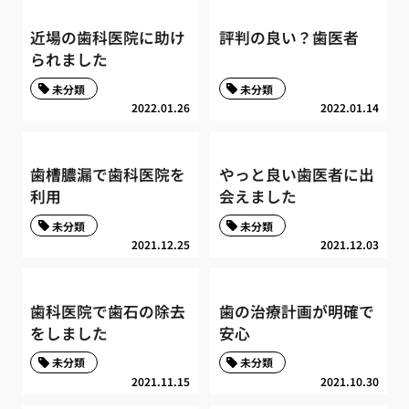
近場の歯科医院に助け
評判の良い？歯医者
られました
未分類
未分類
2022.01.26
2022.01.14
歯槽膿漏で歯科医院を
やっと良い歯医者に出
利用
会えました
未分類
未分類
2021.12.25
2021.12.03
歯科医院で歯石の除去
歯の治療計画が明確で
をしました
安心
未分類
未分類
2021.11.15
2021.10.30