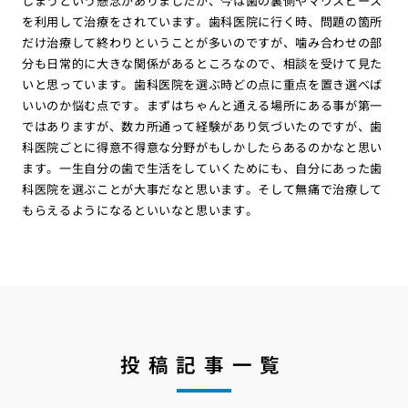
しまうという懸念がありましたが、今は歯の裏側やマウスピース
を利用して治療をされています。歯科医院に行く時、問題の箇所
だけ治療して終わりということが多いのですが、噛み合わせの部
分も日常的に大きな関係があるところなので、相談を受けて見た
いと思っています。歯科医院を選ぶ時どの点に重点を置き選べば
いいのか悩む点です。まずはちゃんと通える場所にある事が第一
ではありますが、数カ所通って経験があり気づいたのですが、歯
科医院ごとに得意不得意な分野がもしかしたらあるのかなと思い
ます。一生自分の歯で生活をしていくためにも、自分にあった歯
科医院を選ぶことが大事だなと思います。そして無痛で治療して
もらえるようになるといいなと思います。
投稿記事一覧